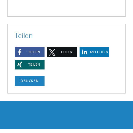
Teilen
TEILEN
TEILEN
MITTEILEN
TEILEN
DRUCKEN