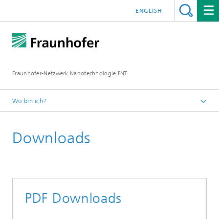
ENGLISH
Fraunhofer-Netzwerk Nanotechnologie FNT
Wo bin ich?
Startseite
Downloads
PDF Downloads