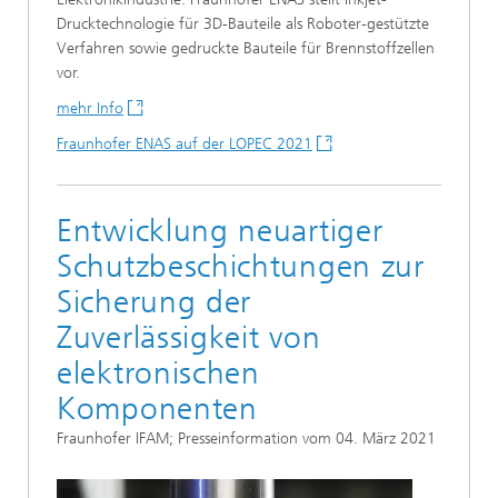
Drucktechnologie für 3D-Bauteile als Roboter-gestützte
Verfahren sowie gedruckte Bauteile für Brennstoffzellen
vor.
mehr Info
Fraunhofer ENAS auf der LOPEC 2021
Entwicklung neuartiger
Schutzbeschichtungen zur
Sicherung der
Zuverlässigkeit von
elektronischen
Komponenten
Fraunhofer IFAM; Presseinformation vom 04. März 2021