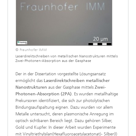
© Fraunhofer IMM
Laserdirektschreiben von metallischen Nanostrukturen mittels
Zwei-Photonen-Absorption aus der Gasphase
Der in der Dissertation vorgestellte Lösungsansatz
ermöglicht das
Laserdirektschreiben metallischer
Nanostrukturen
aus der Gasphase mittels
Zwei-
Photonen-Absorption (2PA)
. Es wurden metallhaltige
Prekursoren identifiziert, die sich zur photolytischen
Bindungsaufspaltung eignen. Dazu wurden vor allem
Metalle untersucht, deren plasmonische Anregung im
optisch sichtbaren Bereich liegt. Dazu gehören Silber,
Gold und Kupfer. In dieser Arbeit wurden Experimente
mit Vinyltriethylsilan(Hexafluoroacetylacetonat)- Silber(I)