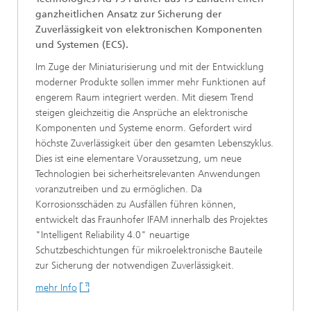
ganzheitlichen Ansatz zur Sicherung der
Zuverlässigkeit von elektronischen Komponenten
und Systemen (ECS).
Im Zuge der Miniaturisierung und mit der Entwicklung
moderner Produkte sollen immer mehr Funktionen auf
engerem Raum integriert werden. Mit diesem Trend
steigen gleichzeitig die Ansprüche an elektronische
Komponenten und Systeme enorm. Gefordert wird
höchste Zuverlässigkeit über den gesamten Lebenszyklus.
Dies ist eine elementare Voraussetzung, um neue
Technologien bei sicherheitsrelevanten Anwendungen
voranzutreiben und zu ermöglichen. Da
Korrosionsschäden zu Ausfällen führen können,
entwickelt das Fraunhofer IFAM innerhalb des Projektes
"Intelligent Reliability 4.0" neuartige
Schutzbeschichtungen für mikroelektronische Bauteile
zur Sicherung der notwendigen Zuverlässigkeit.
mehr Info