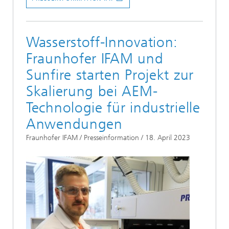
Wasserstoff-Innovation:
Fraunhofer IFAM und
Sunfire starten Projekt zur
Skalierung bei AEM-
Technologie für industrielle
Anwendungen
Fraunhofer IFAM / Presseinformation / 18. April 2023