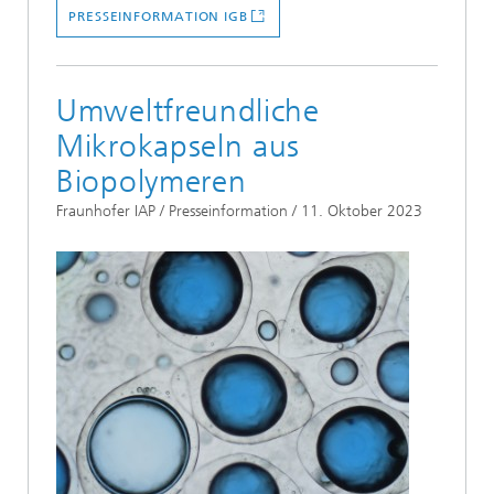
PRESSEINFORMATION IGB
Umweltfreundliche
Mikrokapseln aus
Biopolymeren
Fraunhofer IAP / Presseinformation / 11. Oktober 2023