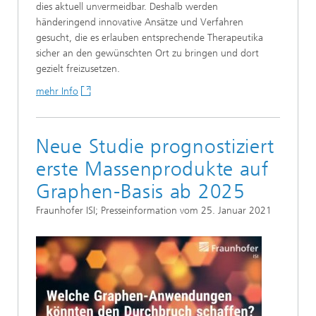
dies aktuell unvermeidbar. Deshalb werden
händeringend innovative Ansätze und Verfahren
gesucht, die es erlauben entsprechende Therapeutika
sicher an den gewünschten Ort zu bringen und dort
gezielt freizusetzen.
mehr Info
Neue Studie prognostiziert
erste Massenprodukte auf
Graphen-Basis ab 2025
Fraunhofer ISI; Presseinformation vom 25. Januar 2021