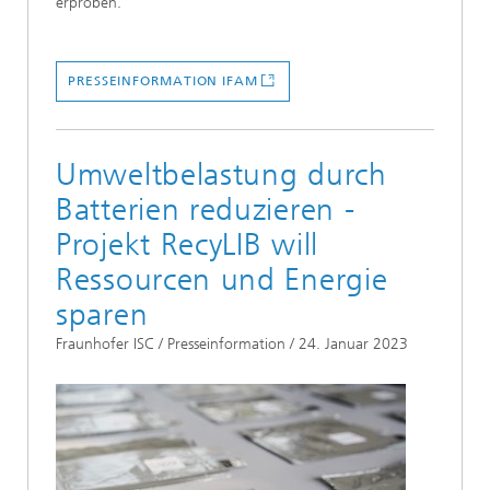
erproben.
PRESSEINFORMATION IFAM
Umweltbelastung durch
Batterien reduzieren -
Projekt RecyLIB will
Ressourcen und Energie
sparen
Fraunhofer ISC / Presseinformation / 24. Januar 2023