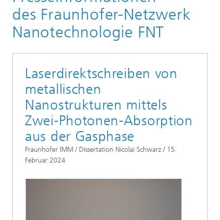
des Fraunhofer-Netzwerk
Nanotechnologie FNT
Laserdirektschreiben von
metallischen
Nanostrukturen mittels
Zwei‑Photonen-Absorption
aus der Gasphase
Fraunhofer IMM / Dissertation Nicolai Schwarz / 15.
Februar 2024