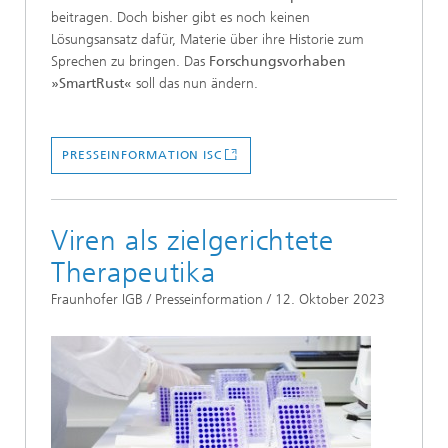
beitragen. Doch bisher gibt es noch keinen
Lösungsansatz dafür, Materie über ihre Historie zum
Sprechen zu bringen. Das
Forschungsvorhaben
»SmartRust«
soll das nun ändern.
PRESSEINFORMATION ISC
Viren als zielgerichtete
Therapeutika
Fraunhofer IGB / Presseinformation / 12. Oktober 2023