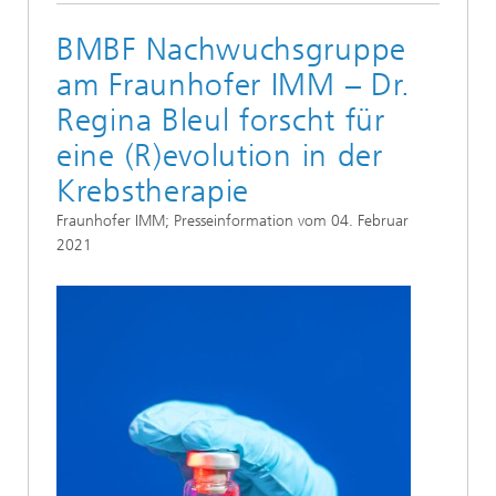
BMBF Nachwuchsgruppe
am Fraunhofer IMM – Dr.
Regina Bleul forscht für
eine (R)evolution in der
Krebstherapie
Fraunhofer IMM; Presseinformation vom 04. Februar
2021