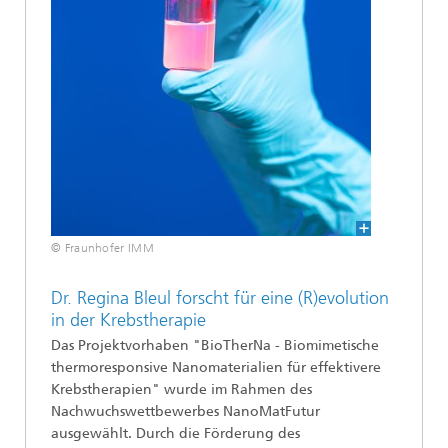
© Fraunhofer IMM
Dr. Regina Bleul forscht für eine (R)evolution
in der Krebstherapie
Das Projektvorhaben "BioTherNa - Biomimetische
thermoresponsive Nanomaterialien für effektivere
Krebstherapien" wurde im Rahmen des
Nachwuchswettbewerbes NanoMatFutur
ausgewählt. Durch die Förderung des