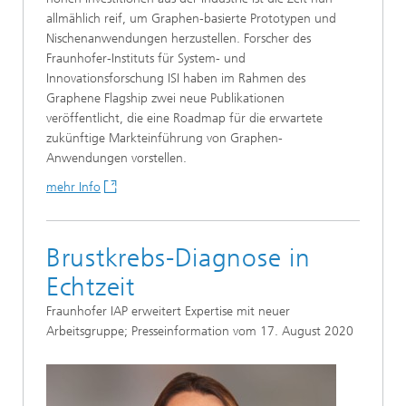
allmählich reif, um Graphen-basierte Prototypen und
Nischenanwendungen herzustellen. Forscher des
Fraunhofer-Instituts für System- und
Innovationsforschung ISI haben im Rahmen des
Graphene Flagship zwei neue Publikationen
veröffentlicht, die eine Roadmap für die erwartete
zukünftige Markteinführung von Graphen-
Anwendungen vorstellen.
mehr Info
Brustkrebs-Diagnose in
Echtzeit
Fraunhofer IAP erweitert Expertise mit neuer
Arbeitsgruppe; Presseinformation vom 17. August 2020