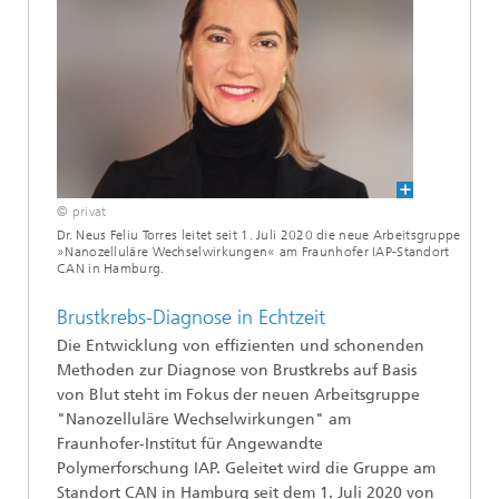
© privat
Dr. Neus Feliu Torres leitet seit 1. Juli 2020 die neue Arbeitsgruppe
»Nanozelluläre Wechselwirkungen« am Fraunhofer IAP-Standort
CAN in Hamburg.
Brustkrebs-Diagnose in Echtzeit
Die Entwicklung von effizienten und schonenden
Methoden zur Diagnose von Brustkrebs auf Basis
von Blut steht im Fokus der neuen Arbeitsgruppe
"Nanozelluläre Wechselwirkungen" am
Fraunhofer-Institut für Angewandte
Polymerforschung IAP. Geleitet wird die Gruppe am
Standort CAN in Hamburg seit dem 1. Juli 2020 von