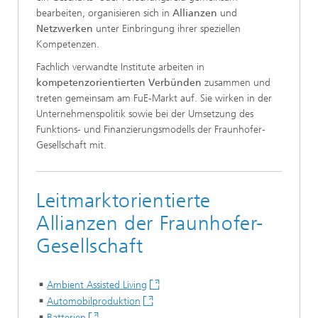
bearbeiten, organisieren sich in
Allianzen
und
Netzwerken
unter Einbringung ihrer speziellen
Kompetenzen.
Fachlich verwandte Institute arbeiten in
kompetenzorientierten Verbünden
zusammen und
treten gemeinsam am FuE-Markt auf. Sie wirken in der
Unternehmenspolitik sowie bei der Umsetzung des
Funktions- und Finanzierungsmodells der Fraunhofer-
Gesellschaft mit.
Leitmarktorientierte
Allianzen der Fraunhofer-
Gesellschaft
Ambient Assisted Living
Automobilproduktion
Batterien